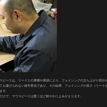
スピースは、リードとの摩擦や着脱により、フェイシングの立ち上がり部分
ても避けられない経年変化であり、その結果、フェイシングの長さ（リード
ます。
だけで、マウスピースは驚くほど鮮やかによみがえります。