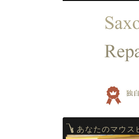
あなたのマウス