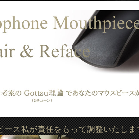
ピース私が責任をもって調整いたしま