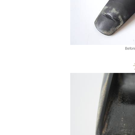
Befor