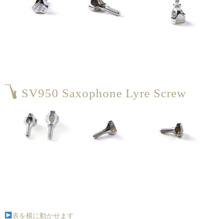
SV950 Saxophone Lyre Screw
表を横に動かせます