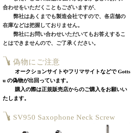
合わせをいただくこともございますが、
弊社はあくまでも製造会社ですので、各店舗の
在庫などは把握しておりません。
弊社にお問い合わせいただいてもお答えするこ
とはできませんので、ご了承ください。
偽物にご注意
オークションサイトやフリマサイトなどで Gotts
u の偽物が出回っています。
購入の際は正規販売店からのご購入をお願いい
たします。
SV950 Saxophone Neck Screw