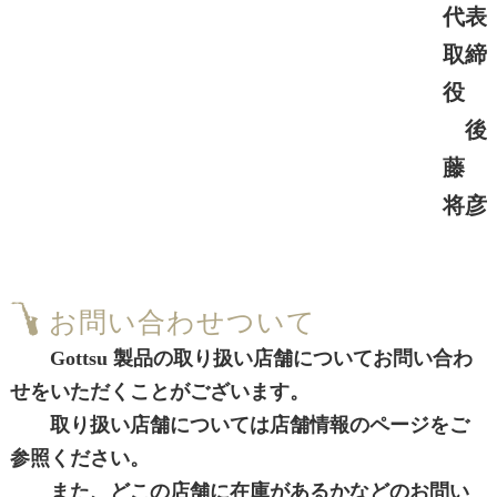
代表
取締
役
後
藤
将彦
お問い合わせついて
Gottsu 製品の取り扱い店舗についてお問い合わ
せをいただくことがございます。
取り扱い店舗については店舗情報のページをご
参照ください。
また、どこの店舗に在庫があるかなどのお問い