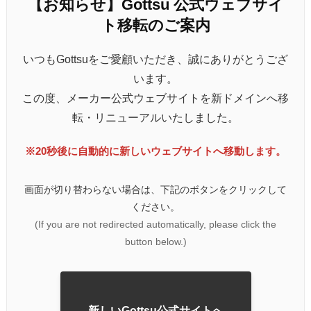
【お知らせ】Gottsu 公式ウェブサイ
ト移転のご案内
いつもGottsuをご愛顧いただき、誠にありがとうござ
います。
この度、メーカー公式ウェブサイトを新ドメインへ移
転・リニューアルいたしました。
※20秒後に自動的に新しいウェブサイトへ移動します。
画面が切り替わらない場合は、下記のボタンをクリックして
ください。
(If you are not redirected automatically, please click the
button below.)
新しいGottsu公式サイトへ