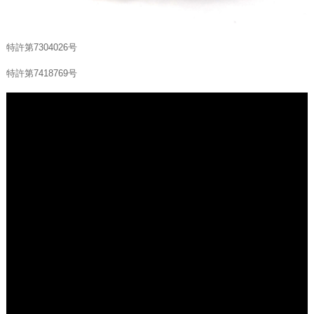
特許第7304026号
特許第7418769号