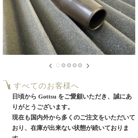
«
»
すべてのお客様へ
日頃から Gottsu をご愛顧いただき、誠にあ
りがとうございます。
現在も国内外から多くのご注文をいただいて
おり、在庫が出来ない状態が続いておりま