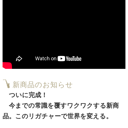
新商品のお知らせ
ついに完成！
今までの常識を覆すワクワクする新商
品。このリガチャーで世界を変える。