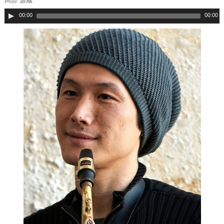
岡部 源蔵
00:00
00:00