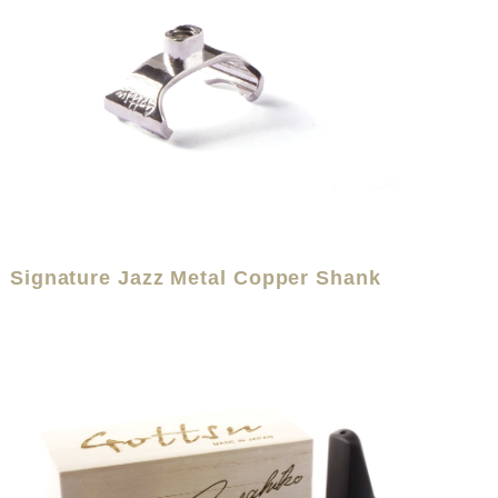
Signature Jazz Metal Copper Shank