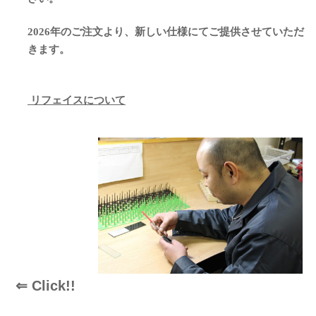
2026年のご注文より、新しい仕様にてご提供させていただ
きます。
リフェイスについて
⇐ Click!!