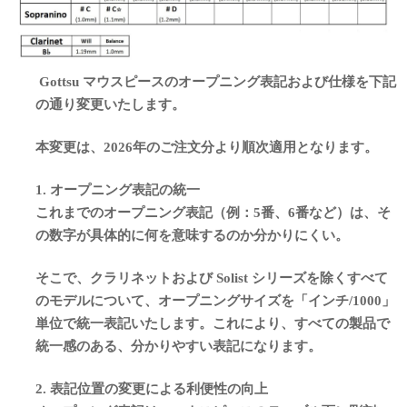
Gottsu マウスピースのオープニング表記および仕様を下記
の通り変更いたします。
本変更は、2026年のご注文分より順次適用となります。
1. オープニング表記の統一
これまでのオープニング表記（例：5番、6番など）は、そ
の数字が具体的に何を意味するのか分かりにくい。
そこで、クラリネットおよび Solist シリーズを除くすべて
のモデルについて、オープニングサイズを「インチ/1000」
単位で統一表記いたします。これにより、すべての製品で
統一感のある、分かりやすい表記になります。
2. 表記位置の変更による利便性の向上