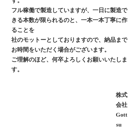
す。
フル稼働で製造していますが、一日に製造で
きる本数が限られるのと、一本一本丁寧に作
ることを
社のモットーとしておりますので、納品まで
お時間をいただく場合がございます。
ご理解のほど、何卒よろしくお願いいたしま
す。
株式
会社
Gott
su